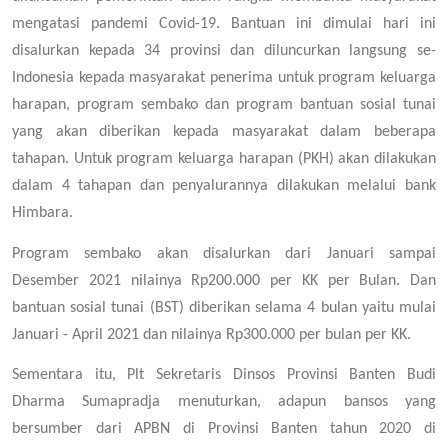
mengatasi pandemi Covid-19. Bantuan ini dimulai hari ini
disalurkan kepada 34 provinsi dan diluncurkan langsung se-
Indonesia kepada masyarakat penerima untuk program keluarga
harapan, program sembako dan program bantuan sosial tunai
yang akan diberikan kepada masyarakat dalam beberapa
tahapan. Untuk program keluarga harapan (PKH) akan dilakukan
dalam 4 tahapan dan penyalurannya dilakukan melalui bank
Himbara.
Program sembako akan disalurkan dari Januari sampai
Desember 2021 nilainya Rp200.000 per KK per Bulan. Dan
bantuan sosial tunai (BST) diberikan selama 4 bulan yaitu mulai
Januari - April 2021 dan nilainya Rp300.000 per bulan per KK.
Sementara itu, Plt Sekretaris Dinsos Provinsi Banten Budi
Dharma Sumapradja menuturkan, adapun bansos yang
bersumber dari APBN di Provinsi Banten tahun 2020 di