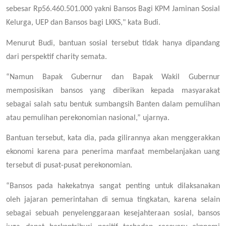
sebesar Rp56.460.501.000 yakni Bansos Bagi KPM Jaminan Sosial
Kelurga, UEP dan Bansos bagi LKKS," kata Budi.
Menurut Budi, bantuan sosial tersebut tidak hanya dipandang
dari perspektif charity semata.
“Namun Bapak Gubernur dan Bapak Wakil Gubernur
memposisikan bansos yang diberikan kepada masyarakat
sebagai salah satu bentuk sumbangsih Banten dalam pemulihan
atau pemulihan perekonomian nasional,” ujarnya.
Bantuan tersebut, kata dia, pada gilirannya akan menggerakkan
ekonomi karena para penerima manfaat membelanjakan uang
tersebut di pusat-pusat perekonomian.
“Bansos pada hakekatnya sangat penting untuk dilaksanakan
oleh jajaran pemerintahan di semua tingkatan, karena selain
sebagai sebuah penyelenggaraan kesejahteraan sosial, bansos