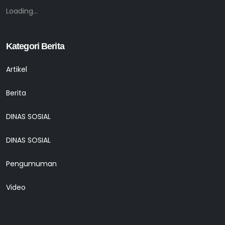
Loading...
Kategori Berita
Artikel
Berita
DINAS SOSIAL
DINAS SOSIAL
Pengumuman
Video