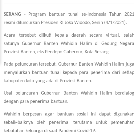
SERANG -
Program bantuan tunai se-Indonesia Tahun 2021
resmi diluncurkan Presiden RI Joko Widodo, Senin (4/1/2021).
Acara tersebut diikuti kepala daerah secara virtual, salah
satunya Gubernur Banten Wahidin Halim di Gedung Negara
Provinsi Banten, eks Pendopo Gubernur, Kota Serang.
Pada peluncuran tersebut, Gubernur Banten Wahidin Halim juga
menyalurkan bantuan tunai kepada para penerima dari setiap
kabupaten kota yang ada di Provinsi Banten.
Usai peluncuran Gubernur Banten Wahidin Halim berdialog
dengan para penerima bantuan.
Wahidin berpesan agar bantuan sosial ini dapat digunakan
sebaik-baiknya oleh penerima, terutama untuk pemenuhan
kebutuhan keluarga di saat Pandemi Covid-19.