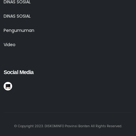
DINAS SOSIAL
DINAS SOSIAL
Pengumuman
Video
Social Media
© Copyright 2023. DISKOMINFO Provinsi Banten All Rights Reserved.