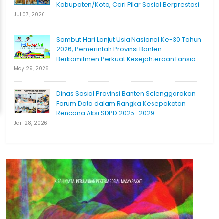
Kabupaten/Kota, Cari Pilar Sosial Berprestasi
Jul 07, 2026
Sambut Hari Lanjut Usia Nasional Ke-30 Tahun
2026, Pemerintah Provinsi Banten
Berkomitmen Perkuat Kesejahteraan Lansia
May 29, 2026
Dinas Sosial Provinsi Banten Selenggarakan
Forum Data dalam Rangka Kesepakatan
Rencana Aksi SDPD 2025–2029
Jan 28, 2026