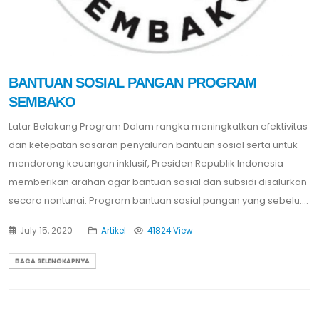
BANTUAN SOSIAL PANGAN PROGRAM
SEMBAKO
Latar Belakang Program Dalam rangka meningkatkan efektivitas
dan ketepatan sasaran penyaluran bantuan sosial serta untuk
mendorong keuangan inklusif, Presiden Republik Indonesia
memberikan arahan agar bantuan sosial dan subsidi disalurkan
secara nontunai. Program bantuan sosial pangan yang sebelu....
July 15, 2020
Artikel
41824 View
BACA SELENGKAPNYA