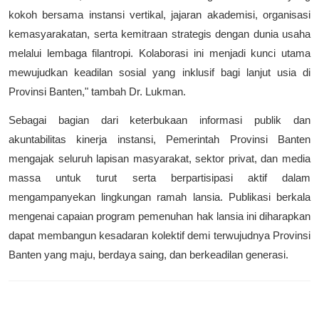
kokoh bersama instansi vertikal, jajaran akademisi, organisasi
kemasyarakatan, serta kemitraan strategis dengan dunia usaha
melalui lembaga filantropi. Kolaborasi ini menjadi kunci utama
mewujudkan keadilan sosial yang inklusif bagi lanjut usia di
Provinsi Banten," tambah Dr. Lukman.
Sebagai bagian dari keterbukaan informasi publik dan
akuntabilitas kinerja instansi, Pemerintah Provinsi Banten
mengajak seluruh lapisan masyarakat, sektor privat, dan media
massa untuk turut serta berpartisipasi aktif dalam
mengampanyekan lingkungan ramah lansia. Publikasi berkala
mengenai capaian program pemenuhan hak lansia ini diharapkan
dapat membangun kesadaran kolektif demi terwujudnya Provinsi
Banten yang maju, berdaya saing, dan berkeadilan generasi.