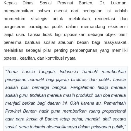
Kepala Dinas Sosial Provinsi Banten, Dr. Lukman,
menyampaikan bahwa esensi dari peringatan ini adalah
momentum strategis untuk melakukan reorientasi dan
pergeseran paradigma publik dalam memandang eksistensi
lanjut usia. Lansia tidak lagi diposisikan sebagai objek pasif
penerima bantuan sosial ataupun beban bagi masyarakat,
melainkan sebagai pilar penting pembangunan yang memiliki
potensi, kearifan, dan kontribusi nyata.
"Tema 'Lansia Tangguh, Indonesia Tumbuh' memberikan
penegasan normatif bagi jajaran birokrasi dan publik. Lansia
adalah pilar berharga bangsa. Pengalaman hidup mereka
adalah guru, tindakan mereka masih produktif, dan doa mereka
menjadi berkah bagi daerah ini. Oleh karena itu, Pemerintah
Provinsi Banten hadir guna memberikan ruang proporsional
agar para lansia di Banten tetap sehat, mandiri, aktif secara
sosial, serta terjamin aksesibilitasnya dalam pelayanan publik,"