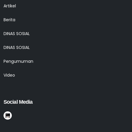
Artikel
Berita
DINAS SOSIAL
DINAS SOSIAL
Pengumuman
Video
Social Media