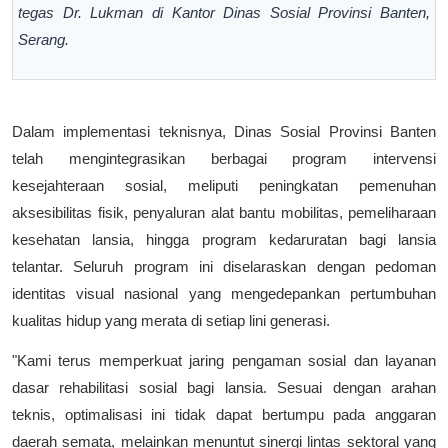
tegas Dr. Lukman di Kantor Dinas Sosial Provinsi Banten,
Serang.
Dalam implementasi teknisnya, Dinas Sosial Provinsi Banten
telah mengintegrasikan berbagai program intervensi
kesejahteraan sosial, meliputi peningkatan pemenuhan
aksesibilitas fisik, penyaluran alat bantu mobilitas, pemeliharaan
kesehatan lansia, hingga program kedaruratan bagi lansia
telantar. Seluruh program ini diselaraskan dengan pedoman
identitas visual nasional yang mengedepankan pertumbuhan
kualitas hidup yang merata di setiap lini generasi.
"Kami terus memperkuat jaring pengaman sosial dan layanan
dasar rehabilitasi sosial bagi lansia. Sesuai dengan arahan
teknis, optimalisasi ini tidak dapat bertumpu pada anggaran
daerah semata, melainkan menuntut sinergi lintas sektoral yang