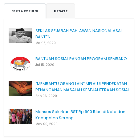
BERITA POPULER
UPDATE
SEKILAS SEJARAH PAHLAWAN NASIONAL ASAL
BANTEN
Mar 18, 2020
BANTUAN SOSIAL PANGAN PROGRAM SEMBAKO
Jul 15, 2020
“MEMBANTU ORANG LAIN” MELALUI PENDEKATAN
PENANGANAN MASALAH KESEJAHTERAAN SOSIAL
Sep 06, 2020
Mensos Salurkan BST Rp 600 Ribu di Kota dan
Kabupaten Serang
May 09, 2020