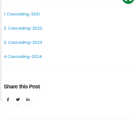
1. Cascading-2021
2. Cascading-2022
3. Cascading-2023
4 Cascading-2024
Share this Post