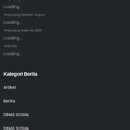
Loading...
Pengunjung Kemarin: August:
Loading...
Pengunjung Bulan ini: 2026:
Loading...
Total Hits:
Loading...
Kategori Berita
Artikel
Berita
DINAS SOSIAL
DINAS SOSIAL