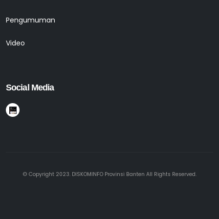
Pengumuman
Video
Social Media
© Copyright 2023. DISKOMINFO Provinsi Banten All Rights Reserved.