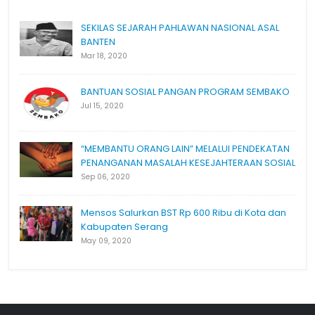
SEKILAS SEJARAH PAHLAWAN NASIONAL ASAL
BANTEN
Mar 18, 2020
BANTUAN SOSIAL PANGAN PROGRAM SEMBAKO
Jul 15, 2020
“MEMBANTU ORANG LAIN” MELALUI PENDEKATAN
PENANGANAN MASALAH KESEJAHTERAAN SOSIAL
Sep 06, 2020
Mensos Salurkan BST Rp 600 Ribu di Kota dan
Kabupaten Serang
May 09, 2020