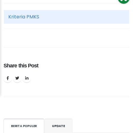
Kriteria PMKS
Share this Post
BERITA POPULER
UPDATE