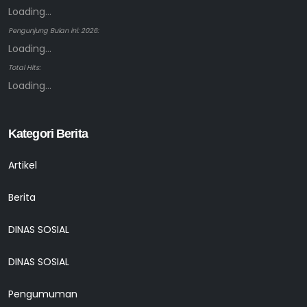
Loading...
Pengunjung Bulan ini: 2026:
Loading...
Total Hits:
Loading...
Kategori Berita
Artikel
Berita
DINAS SOSIAL
DINAS SOSIAL
Pengumuman