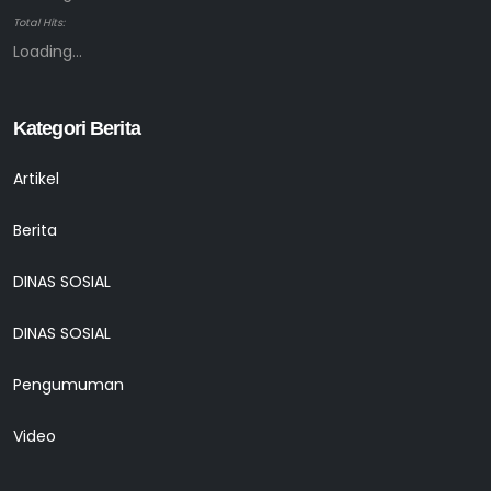
Total Hits:
Loading...
Kategori Berita
Artikel
Berita
DINAS SOSIAL
DINAS SOSIAL
Pengumuman
Video