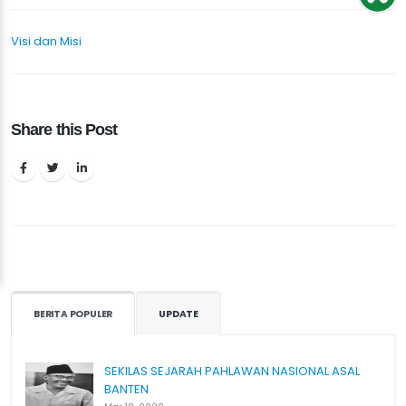
Visi dan Misi
Share this Post
BERITA POPULER
UPDATE
SEKILAS SEJARAH PAHLAWAN NASIONAL ASAL
BANTEN