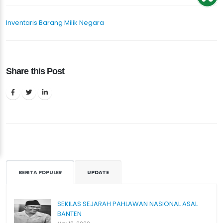
Inventaris Barang Milik Negara
Share this Post
BERITA POPULER
UPDATE
SEKILAS SEJARAH PAHLAWAN NASIONAL ASAL
BANTEN