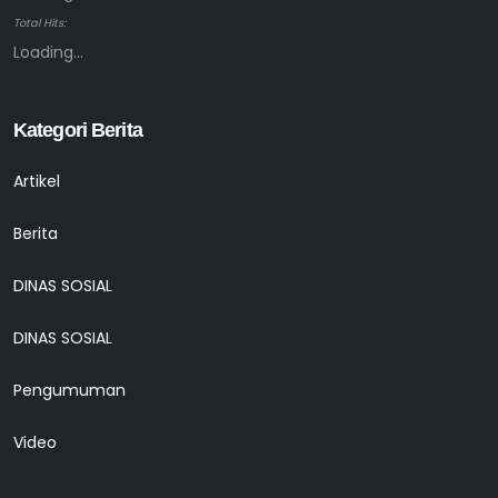
Total Hits:
Loading...
Kategori Berita
Artikel
Berita
DINAS SOSIAL
DINAS SOSIAL
Pengumuman
Video