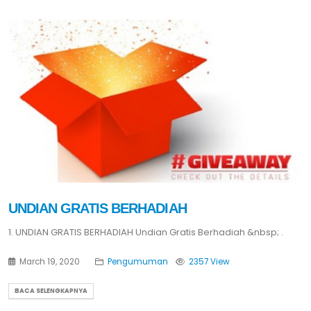
UNDIAN GRATIS BERHADIAH
1. UNDIAN GRATIS BERHADIAH Undian Gratis Berhadiah &nbsp; .
March 19, 2020
Pengumuman
2357 View
BACA SELENGKAPNYA