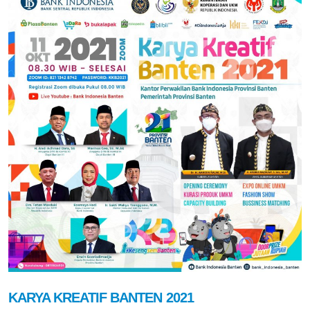
KARYA KREATIF BANTEN 2021