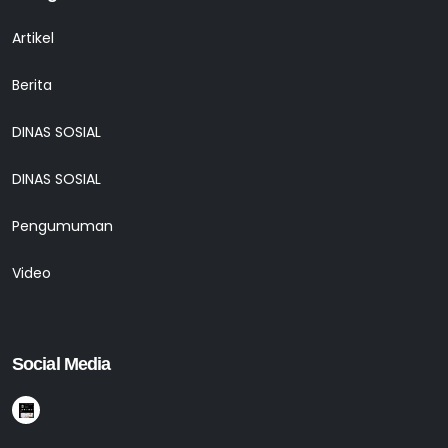
Artikel
Berita
DINAS SOSIAL
DINAS SOSIAL
Pengumuman
Video
Social Media