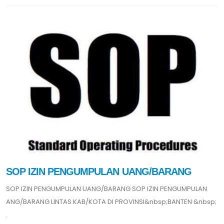
SOP IZIN PENGUMPULAN UANG/BARANG
SOP IZIN PENGUMPULAN UANG/BARANG SOP IZIN PENGUMPULAN
ANG/BARANG LINTAS KAB/KOTA DI PROVINSI&nbsp;BANTEN &nbsp;
.