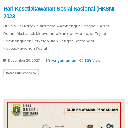
Hari Kesetiakawanan Sosial Nasional (HKSN)
2023
HKSN 2023 Bangkit Bersama Membangun Bangsa. Bersatu
Dalam Aksi Untuk Menyelamatkan dan Mencapai Tujuan
Pembangunan Berkelanjutan Dengan Semangat
Kesetiakawanan Sosial..
December 20, 2023
Pengumuman
1128 View
BACA SELENGKAPNYA