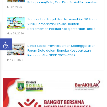
Kabupaten/Kota, Cari Pilar Sosial Berprestasi
Jul 07, 2026
Sambut Hari Lanjut Usia Nasional Ke-30 Tahun
2026, Pemerintah Provinsi Banten
Berkomitmen Perkuat Kesejahteraan Lansia
May 29, 2026
Dinas Sosial Provinsi Banten Selenggarakan
Forum Data dalam Rangka Kesepakatan
Rencana Aksi SDPD 2025–2029
Jan 28, 2026