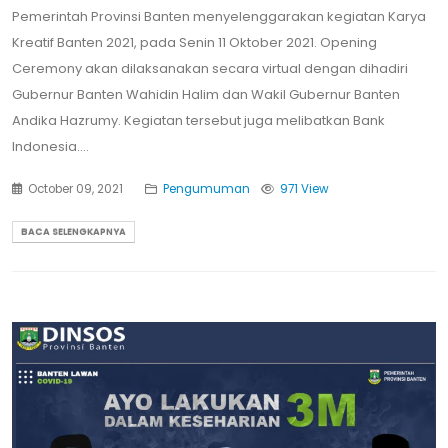
Pemerintah Provinsi Banten menyelenggarakan kegiatan Karya
Kreatif Banten 2021, pada Senin 11 Oktober 2021. Opening
Ceremony akan dilaksanakan secara virtual dengan dihadiri
Gubernur Banten Wahidin Halim dan Wakil Gubernur Banten
Andika Hazrumy. Kegiatan tersebut juga melibatkan Bank
Indonesia....
October 09, 2021
Pengumuman
971 View
BACA SELENGKAPNYA