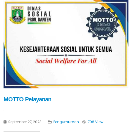
MOTTO Pelayanan
.
September 27, 2023
Pengumuman
796 View