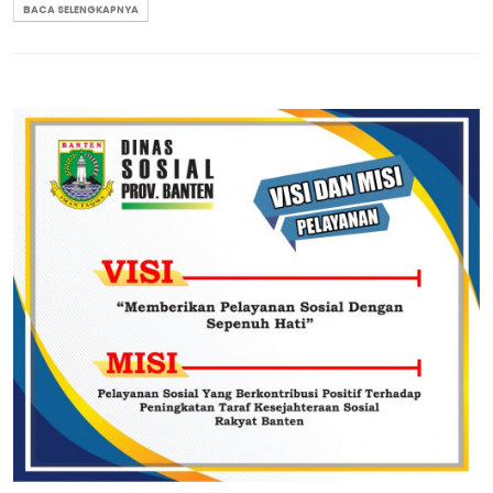
BACA SELENGKAPNYA