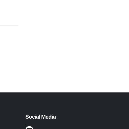
Social Media