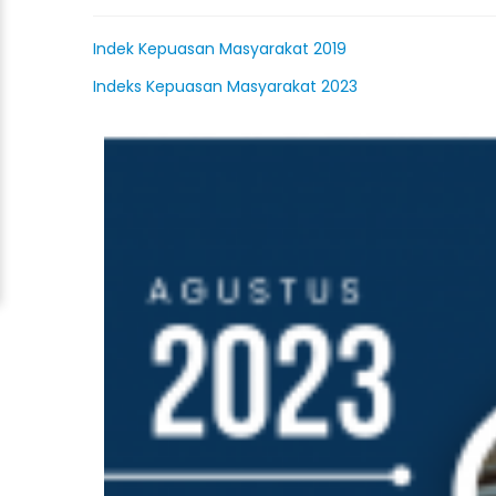
Indek Kepuasan Masyarakat 2019
Indeks Kepuasan Masyarakat 2023