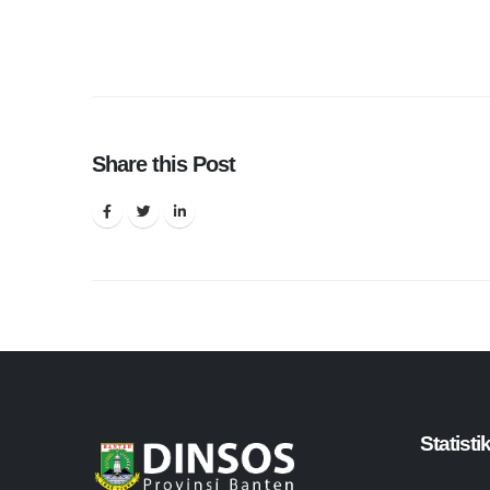
Share this Post
Statist