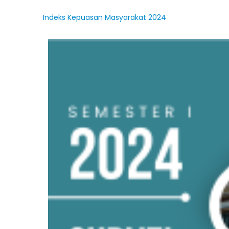
I
ndeks Kepuasan Masyarakat 2024