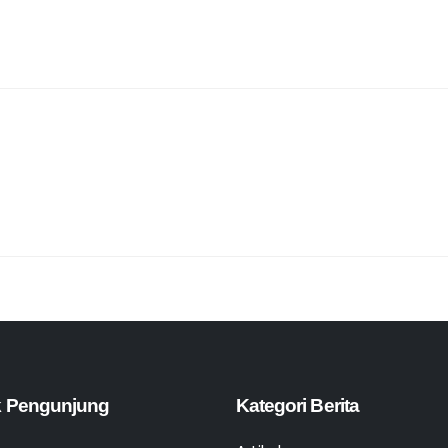
ik Pengunjung
Kategori Berita