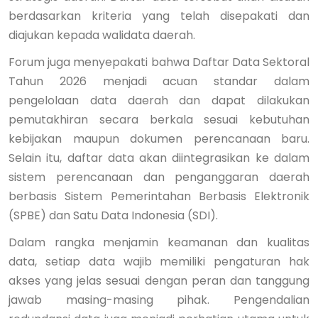
berdasarkan kriteria yang telah disepakati dan
diajukan kepada walidata daerah.
Forum juga menyepakati bahwa Daftar Data Sektoral
Tahun 2026 menjadi acuan standar dalam
pengelolaan data daerah dan dapat dilakukan
pemutakhiran secara berkala sesuai kebutuhan
kebijakan maupun dokumen perencanaan baru.
Selain itu, daftar data akan diintegrasikan ke dalam
sistem perencanaan dan penganggaran daerah
berbasis Sistem Pemerintahan Berbasis Elektronik
(SPBE) dan Satu Data Indonesia (SDI).
Dalam rangka menjamin keamanan dan kualitas
data, setiap data wajib memiliki pengaturan hak
akses yang jelas sesuai dengan peran dan tanggung
jawab masing-masing pihak. Pengendalian