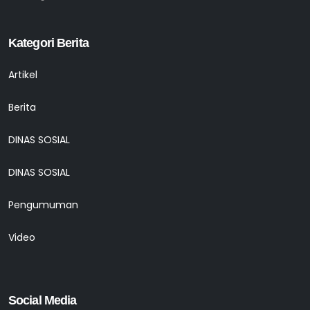
Kategori Berita
Artikel
Berita
DINAS SOSIAL
DINAS SOSIAL
Pengumuman
Video
Social Media