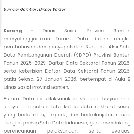
Sumber Gambar : Dinsos Banten
Serang -
Dinas Sosial Provinsi Banten
menyelenggarakan Forum Data dalam rangka
pembahasan dan penyepakatan Rencana Aksi Satu
Data Pembangunan Daerah (SDPD) Provinsi Banten
Tahun 2025–2029, Daftar Data Sektoral Tahun 2026,
serta keterisian Daftar Data Sektoral Tahun 2025,
pada Selasa, 27 Januari 2026, bertempat di Aula B
Dinas Sosial Provinsi Banten.
Forum Data ini dilaksanakan sebagai bagian dari
upaya penguatan tata kelola data sektoral sosial
yang berkualitas, terpadu, dan berkelanjutan sesuai
dengan prinsip Satu Data Indonesia, guna mendukung
perencanaan, pelaksanaan, serta evaluasi