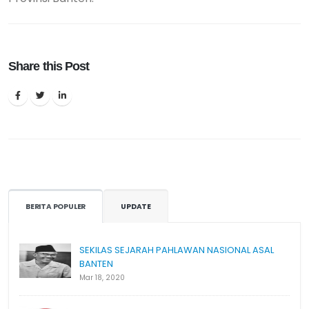
Share this Post
BERITA POPULER
UPDATE
SEKILAS SEJARAH PAHLAWAN NASIONAL ASAL
BANTEN
Mar 18, 2020