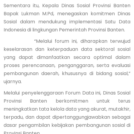
Sementara itu, Kepala Dinas Sosial Provinsi Banten
Bapak Lukman M.Pd, menegaskan komitmen Dinas
Sosial dalam mendukung implementasi Satu Data
Indonesia di lingkungan Pemerintah Provinsi Banten.
“Melalui forum ini, diharapkan terwujud
keselarasan dan keterpaduan data sektoral sosial
yang dapat dimanfaatkan secara optimal dalam
proses perencanaan, penganggaran, serta evaluasi
pembangunan daerah, khususnya di bidang sosial,”
ujarnya.
Melalui penyelenggaraan Forum Data ini, Dinas Sosial
Provinsi Banten berkomitmen untuk terus
meningkatkan tata kelola data yang akurat, mutakhir,
terpadu, dan dapat dipertanggungjawabkan sebagai
dasar pengambilan kebijakan pembangunan sosial di
Provinsi Banten.