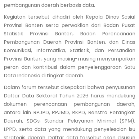
pembangunan daerah berbasis data.
Kegiatan tersebut dihadiri oleh Kepala Dinas Sosial
Provinsi Banten serta perwakilan dari Badan Pusat
Statistik Provinsi Banten, Badan Perencanaan
Pembangunan Daerah Provinsi Banten, dan Dinas
Komunikasi, Informatika, Statistik, dan Persandian
Provinsi Banten, yang masing-masing menyampaikan
peran dan kontribusi dalam penyelenggaraan Satu
Data Indonesia di tingkat daerah.
Dalam forum tersebut disepakati bahwa penyusunan
Daftar Data Sektoral Tahun 2026 harus mendukung
dokumen perencanaan pembangunan daerah,
antara lain RPJPD, RPJMD, RKPD, Renstra Perangkat
Daerah, SDGs, Standar Pelayanan Minimal (SPM),
LPPD, serta data yang mendukung penyelesaian isu
strategis daerah. Daftar data tersebut akan disusun