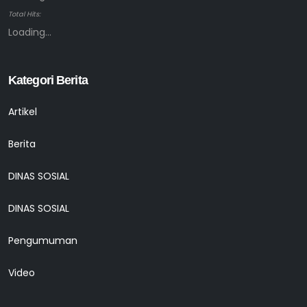
Total Hits:
Loading...
Kategori Berita
Artikel
Berita
DINAS SOSIAL
DINAS SOSIAL
Pengumuman
Video