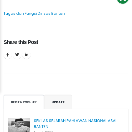
Tugas dan Fungsi Dinsos Banten
Share this Post
BERITA POPULER
UPDATE
SEKILAS SEJARAH PAHLAWAN NASIONAL ASAL
BANTEN