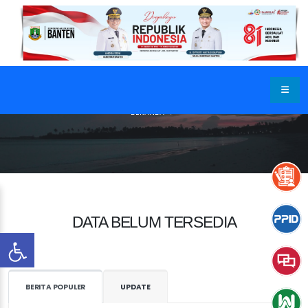
BERANDA
DATA BELUM TERSEDIA
BERITA POPULER
UPDATE