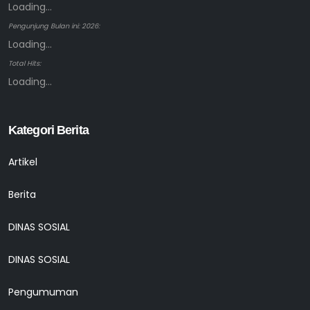
Loading...
Pengunjung Bulan ini: 2026:
Loading...
Total Hits:
Loading...
Kategori Berita
Artikel
Berita
DINAS SOSIAL
DINAS SOSIAL
Pengumuman