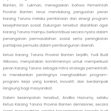
Banten, Dr. Lukman, menegaskan bahwa Pemerintah
Provinsi Banten terus mendukung penguatan peran
Karang Taruna melalui pembinaan dan sinergi program
kesejahteraan sosial. Dukungan tersebut diarahkan agar
Karang Taruna mampu berkontribusi secara nyata dalam
penanganan permasalahan sosial serta peningkatan
partisipasi pemuda dalam pembangunan daerah.
Ketua Karang Taruna Provinsi Banten terpilih, Yudi Budi
Wibowo, menyatakan komitmennya untuk memperkuat
peran Karang Taruna sebagai mitra strategis pemerintah.
Ia menekankan pentingnya menghadirkan program-
program kerja yang konkret, inovatif, dan berdampak
langsung bagi masyarakat.
Dalam kesempatan tersebut, Andika Hazrumy, selaku
Ketua Karang Taruna Provinsi Banten demisioner, secara
resmi menyerahkan estafet kepemimpinan kepada Yudi