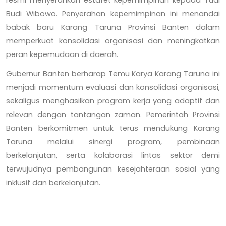
Budi Wibowo. Penyerahan kepemimpinan ini menandai
babak baru Karang Taruna Provinsi Banten dalam
memperkuat konsolidasi organisasi dan meningkatkan
peran kepemudaan di daerah.
Gubernur Banten berharap Temu Karya Karang Taruna ini
menjadi momentum evaluasi dan konsolidasi organisasi,
sekaligus menghasilkan program kerja yang adaptif dan
relevan dengan tantangan zaman. Pemerintah Provinsi
Banten berkomitmen untuk terus mendukung Karang
Taruna melalui sinergi program, pembinaan
berkelanjutan, serta kolaborasi lintas sektor demi
terwujudnya pembangunan kesejahteraan sosial yang
inklusif dan berkelanjutan.