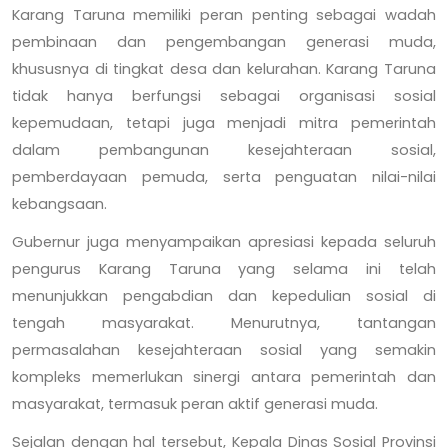
Karang Taruna memiliki peran penting sebagai wadah
pembinaan dan pengembangan generasi muda,
khususnya di tingkat desa dan kelurahan. Karang Taruna
tidak hanya berfungsi sebagai organisasi sosial
kepemudaan, tetapi juga menjadi mitra pemerintah
dalam pembangunan kesejahteraan sosial,
pemberdayaan pemuda, serta penguatan nilai-nilai
kebangsaan.
Gubernur juga menyampaikan apresiasi kepada seluruh
pengurus Karang Taruna yang selama ini telah
menunjukkan pengabdian dan kepedulian sosial di
tengah masyarakat. Menurutnya, tantangan
permasalahan kesejahteraan sosial yang semakin
kompleks memerlukan sinergi antara pemerintah dan
masyarakat, termasuk peran aktif generasi muda.
Sejalan dengan hal tersebut, Kepala Dinas Sosial Provinsi