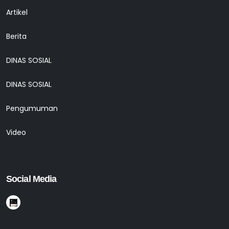
Artikel
Berita
DINAS SOSIAL
DINAS SOSIAL
Pengumuman
Video
Social Media