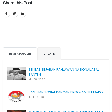
Share this Post
BERITA POPULER
UPDATE
SEKILAS SEJARAH PAHLAWAN NASIONAL ASAL
BANTEN
Mar 18, 2020
BANTUAN SOSIAL PANGAN PROGRAM SEMBAKO
Jul 15, 2020