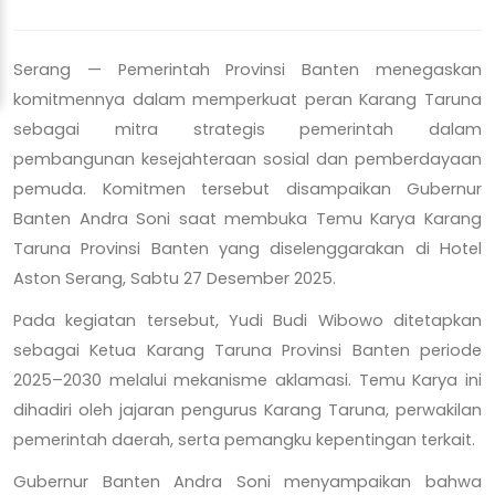
Serang — Pemerintah Provinsi Banten menegaskan
komitmennya dalam memperkuat peran Karang Taruna
sebagai mitra strategis pemerintah dalam
pembangunan kesejahteraan sosial dan pemberdayaan
pemuda. Komitmen tersebut disampaikan Gubernur
Banten Andra Soni saat membuka Temu Karya Karang
Taruna Provinsi Banten yang diselenggarakan di Hotel
Aston Serang, Sabtu 27 Desember 2025.
Pada kegiatan tersebut, Yudi Budi Wibowo ditetapkan
sebagai Ketua Karang Taruna Provinsi Banten periode
2025–2030 melalui mekanisme aklamasi. Temu Karya ini
dihadiri oleh jajaran pengurus Karang Taruna, perwakilan
pemerintah daerah, serta pemangku kepentingan terkait.
Gubernur Banten Andra Soni menyampaikan bahwa